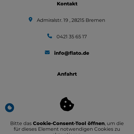
Kontakt
Admiralstr. 19 , 28215 Bremen
0421 35 65 17
info@flato.de
Anfahrt
Bitte das
Cookie-Consent-Tool öffnen
, um die
für dieses Element notwendigen Cookies zu