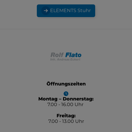
ELEMENTS Stuhr
Footer - Kontaktdaten und Öffnungszeiten
Öffnungszeiten
Montag – Donnerstag:
7.00 - 16.00 Uhr
Freitag:
7.00 - 13.00 Uhr