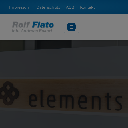
Impressum
Datenschutz
AGB
Kontakt