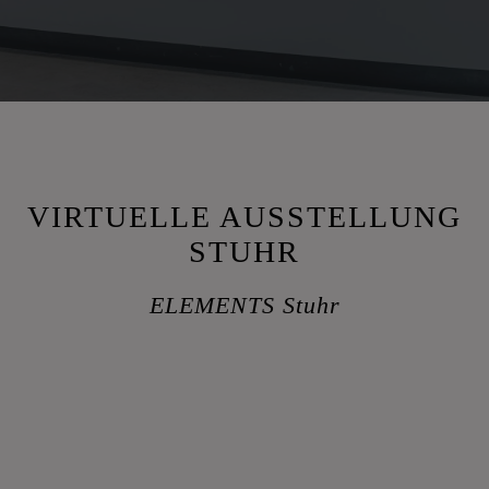
VIRTUELLE AUSSTELLUNG
STUHR
ELEMENTS Stuhr