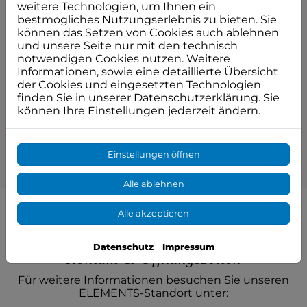
weitere Technologien, um Ihnen ein
bestmögliches Nutzungserlebnis zu bieten. Sie
können das Setzen von Cookies auch ablehnen
und unsere Seite nur mit den technisch
notwendigen Cookies nutzen. Weitere
Informationen, sowie eine detaillierte Übersicht
der Cookies und eingesetzten Technologien
finden Sie in unserer Datenschutzerklärung. Sie
können Ihre Einstellungen jederzeit ändern.
Einstellungen öffnen
Alle ablehnen
Alle akzeptieren
Datenschutz
Impressum
Kontakt & Öffnungszeiten
Für weitere Informationen besuchen Sie unseren
ELEMENTS-Standort unter: