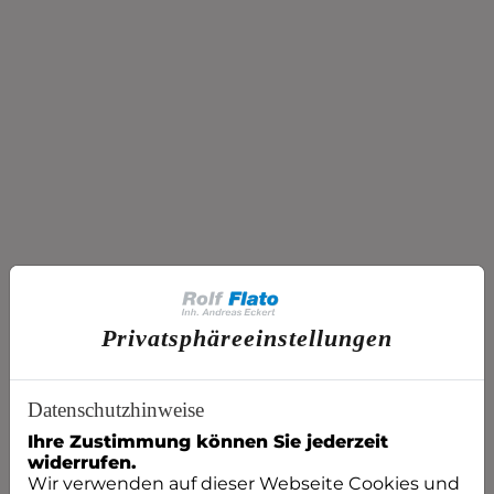
Privatsphäre­einstellungen
Datenschutzhinweise
Ihre Zustimmung können Sie jederzeit
widerrufen.
Wir verwenden auf dieser Webseite Cookies und