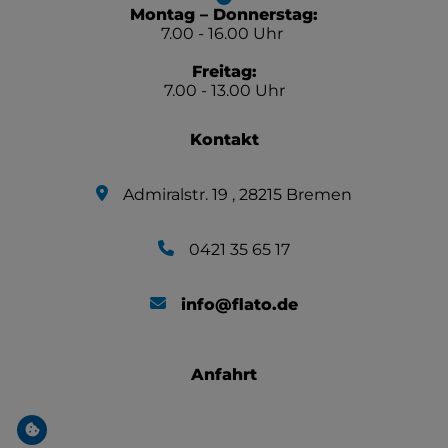
Montag – Donnerstag:
7.00 - 16.00 Uhr
Freitag:
7.00 - 13.00 Uhr
Kontakt
Admiralstr. 19 , 28215 Bremen
0421 35 65 17
info@flato.de
Anfahrt