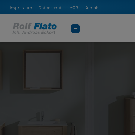
Impressum
Datenschutz
AGB
Kontakt