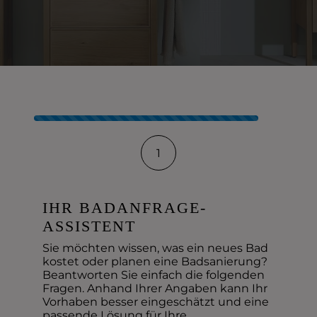
Kontaktformular-Fortschritt
1
IHR BADANFRAGE-
ASSISTENT
Sie möchten wissen, was ein neues Bad
kostet oder planen eine Badsanierung?
Beantworten Sie einfach die folgenden
Fragen. Anhand Ihrer Angaben kann Ihr
Vorhaben besser eingeschätzt und eine
passende Lösung für Ihre