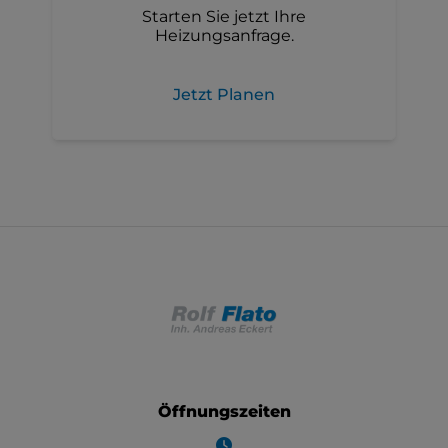
Starten Sie jetzt Ihre
Heizungsanfrage.
Jetzt Planen
Footer - Kontaktdaten und Öffnungszeiten
Öffnungszeiten