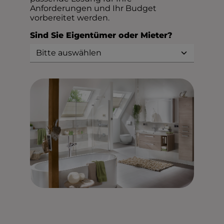
Anforderungen und Ihr Budget
vorbereitet werden.
Sind Sie Eigentümer oder Mieter?