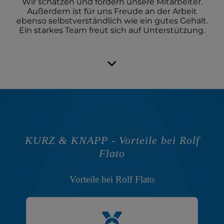
Wir schätzen und fordern unsere Mitarbeiter.
Außerdem ist für uns Freude an der Arbeit
ebenso selbstverständlich wie ein gutes Gehalt.
Ein starkes Team freut sich auf Unterstützung.
KURZ & KNAPP - Vorteile bei Rolf
Flato
Vorteile bei Rolf Flato