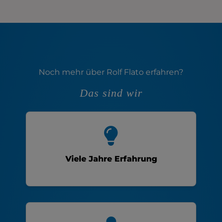
Noch mehr über Rolf Flato erfahren?
Das sind wir
Viele Jahre Erfahrung