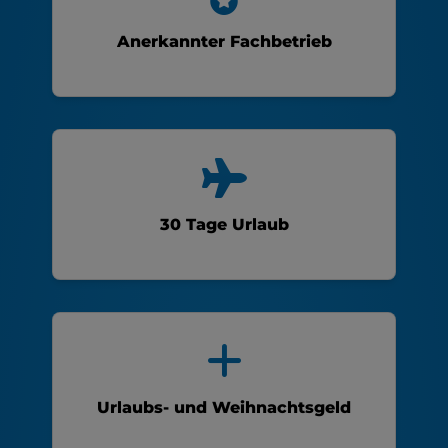
Anerkannter Fachbetrieb
30 Tage Urlaub
Urlaubs- und Weihnachtsgeld