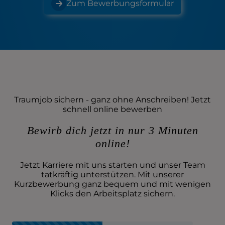
Zum Bewerbungsformular
Traumjob sichern - ganz ohne Anschreiben! Jetzt
schnell online bewerben
Bewirb dich jetzt in nur 3 Minuten
online!
Jetzt Karriere mit uns starten und unser Team
tatkräftig unterstützen. Mit unserer
Kurzbewerbung ganz bequem und mit wenigen
Klicks den Arbeitsplatz sichern.