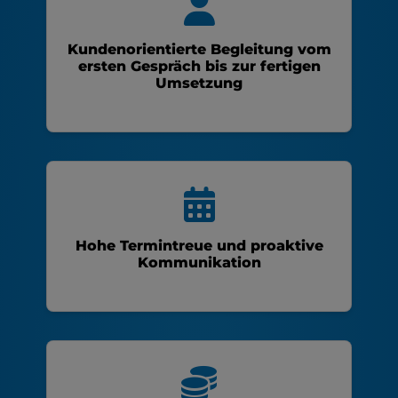
Kundenorientierte Begleitung vom
ersten Gespräch bis zur fertigen
Umsetzung
Hohe Termintreue und proaktive
Kommunikation