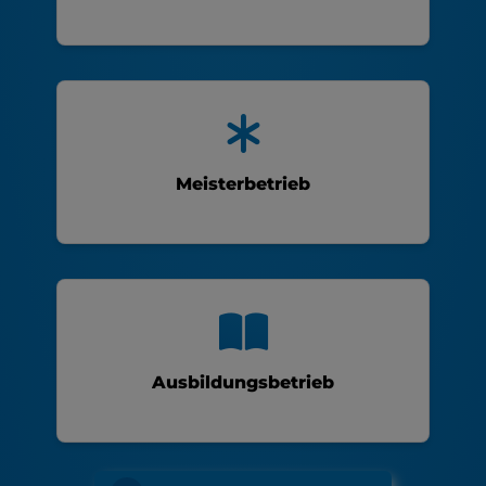
Meisterbetrieb
Ausbildungsbetrieb