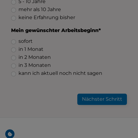
5 - 10 Jahre
mehr als 10 Jahre
keine Erfahrung bisher
Mein gewünschter Arbeitsbeginn*
sofort
in 1 Monat
in 2 Monaten
in 3 Monaten
kann ich aktuell noch nicht sagen
Nächster Schritt
Footer - Kontaktdaten und Öffnungszeiten