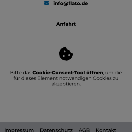
info@flato.de
Anfahrt
Bitte das
Cookie-Consent-Tool öffnen
, um die
für dieses Element notwendigen Cookies zu
akzeptieren.
Impressum
Datenschutz
AGB
Kontakt