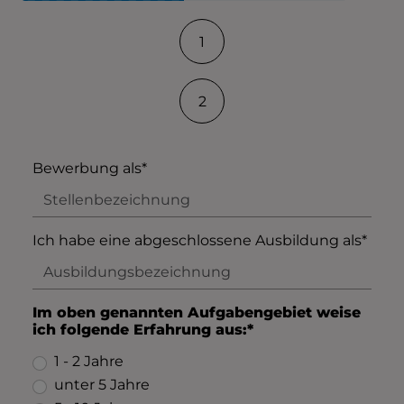
Kontaktformular-Fortschritt
1
2
Bewerbung als*
Ich habe eine abgeschlossene Ausbildung als*
Im oben genannten Aufgabengebiet weise
ich folgende Erfahrung aus:*
1 - 2 Jahre
unter 5 Jahre