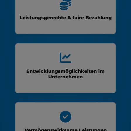
Leistungsgerechte & faire Bezahlung
Entwicklungsmöglichkeiten im
Unternehmen
Vermögenswirksame Leistungen