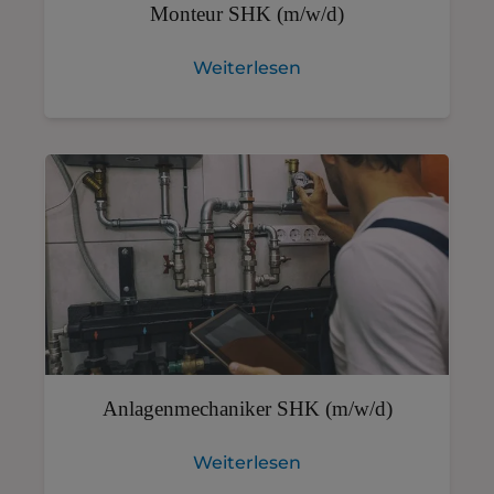
Monteur SHK (m/w/d)
Weiterlesen
Anlagenmechaniker SHK (m/w/d)
Weiterlesen