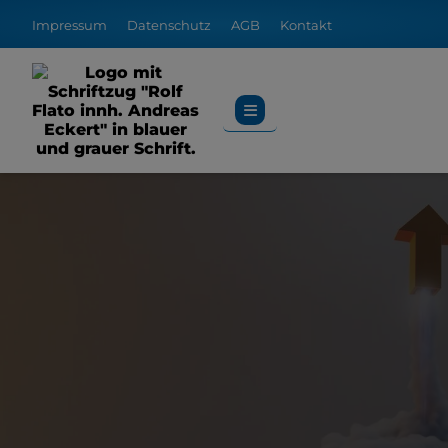
Impressum
Datenschutz
AGB
Kontakt