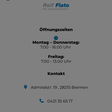
Öffnungszeiten
Montag – Donnerstag:
7.00 - 16.00 Uhr
Freitag:
7.00 - 13.00 Uhr
Kontakt
Admiralstr. 19 , 28215 Bremen
0421 35 65 17