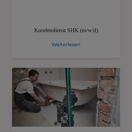
Kundendienst SHK (m/w/d)
Weiterlesen