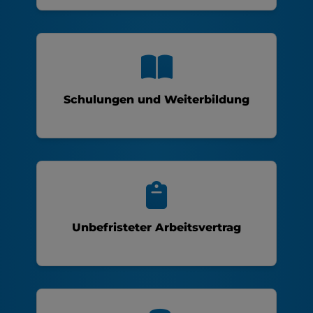
Schulungen und Weiterbildung
Unbefristeter Arbeitsvertrag