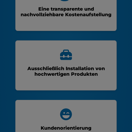
Eine transparente und
nachvollziehbare Kostenaufstellung
Ausschließlich Installation von
hochwertigen Produkten
Kundenorientierung