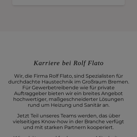
Karriere bei Rolf Flato
Wir, die Firma Rolf Flato, sind Spezialisten für
durchdachte Haustechnik im Großraum Bremen.
Für Gewerbetreibende wie für private
Auftraggeber bieten wir ein breites Angebot
hochwertiger, maßgeschneiderter Lösungen
rund um Heizung und Sanitär an.
Jetzt Teil unseres Teams werden, das über
vielseitiges Know-how in der Branche verfügt
und mit starken Partnern kooperiert.